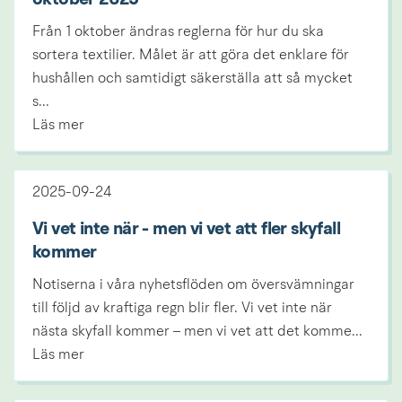
oktober 2025
Från 1 oktober ändras reglerna för hur du ska
sortera textilier. Målet är att göra det enklare för
hushållen och samtidigt säkerställa att så mycket
s...
Läs mer
2025-09-24
Vi vet inte när - men vi vet att fler skyfall
kommer
Notiserna i våra nyhetsflöden om översvämningar
till följd av kraftiga regn blir fler. Vi vet inte när
nästa skyfall kommer – men vi vet att det komme...
Läs mer