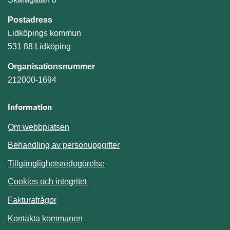
Postadress
Lidköpings kommun
531 88 Lidköping
Organisationsnummer
212000-1694
Information
Om webbplatsen
Behandling av personuppgifter
Tillgänglighetsredogörelse
Cookies och integritet
Fakturafrågor
Kontakta kommunen