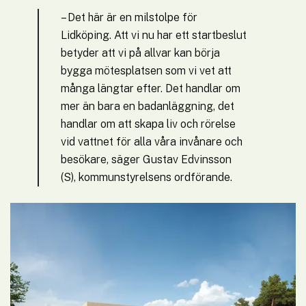
– Det här är en milstolpe för 
Lidköping. Att vi nu har ett startbeslut 
betyder att vi på allvar kan börja 
bygga mötesplatsen som vi vet att 
många längtar efter. Det handlar om 
mer än bara en badanläggning, det 
handlar om att skapa liv och rörelse 
vid vattnet för alla våra invånare och 
besökare, säger Gustav Edvinsson 
(S), kommunstyrelsens ordförande.