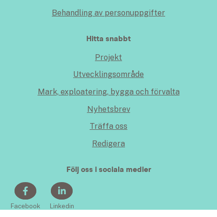
Behandling av personuppgifter
Hitta snabbt
Projekt
Utvecklingsområde
Mark, exploatering, bygga och förvalta
Nyhetsbrev
Träffa oss
Redigera
Följ oss i sociala medier
Facebook
Linkedin