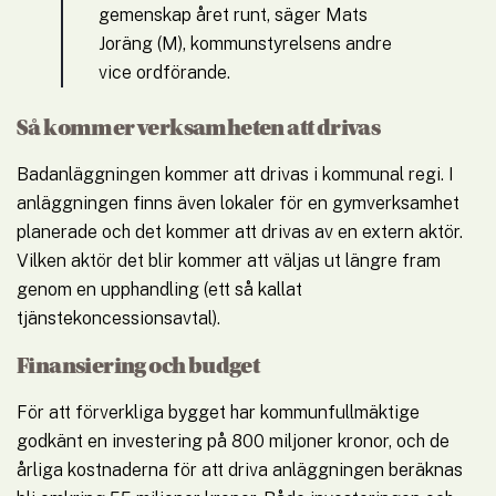
gemenskap året runt, säger Mats 
Joräng (M), kommunstyrelsens andre 
vice ordförande.
Så kommer verksamheten att drivas
Badanläggningen kommer att drivas i kommunal regi. I 
anläggningen finns även lokaler för en gymverksamhet 
planerade och det kommer att drivas av en extern aktör. 
Vilken aktör det blir kommer att väljas ut längre fram 
genom en upphandling (ett så kallat 
tjänstekoncessionsavtal).
Finansiering och budget
För att förverkliga bygget har kommunfullmäktige 
godkänt en investering på 800 miljoner kronor, och de 
årliga kostnaderna för att driva anläggningen beräknas 