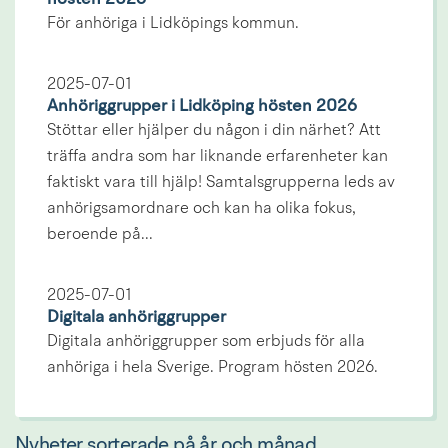
För anhöriga i Lidköpings kommun.
2025-07-01
Anhöriggrupper i Lidköping hösten 2026
Stöttar eller hjälper du någon i din närhet? Att
träffa andra som har liknande erfarenheter kan
faktiskt vara till hjälp! Samtalsgrupperna leds av
anhörigsamordnare och kan ha olika fokus,
beroende på...
2025-07-01
Digitala anhöriggrupper
Digitala anhöriggrupper som erbjuds för alla
anhöriga i hela Sverige. Program hösten 2026.
Nyheter sorterade på år och månad