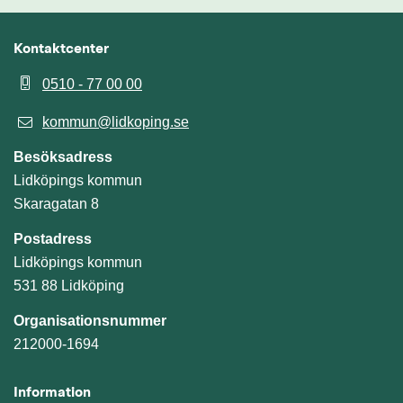
Kontaktcenter
0510 - 77 00 00
kommun@lidkoping.se
Besöksadress
Lidköpings kommun
Skaragatan 8
Postadress
Lidköpings kommun
531 88 Lidköping
Organisationsnummer
212000-1694
Information