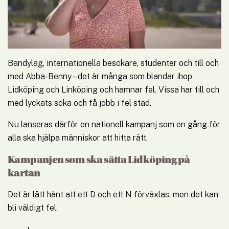
Bandylag, internationella besökare, studenter och till och 
med Abba-Benny – det är många som blandar ihop 
Lidköping och Linköping och hamnar fel. Vissa har till och 
med lyckats söka och få jobb i fel stad.
Nu lanseras därför en nationell kampanj som en gång för 
alla ska hjälpa människor att hitta rätt.
Kampanjen som ska sätta Lidköping på 
kartan
Det är lätt hänt att ett D och ett N förväxlas, men det kan 
bli väldigt fel.