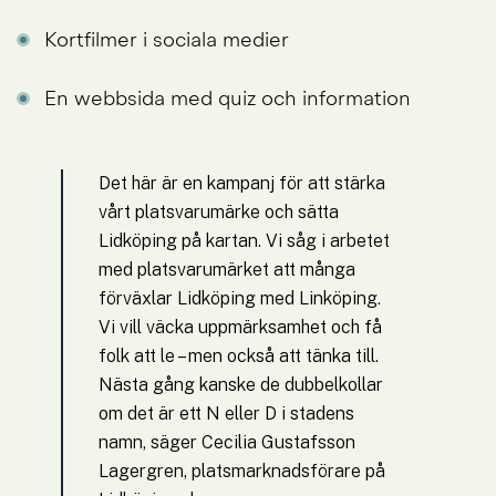
Kortfilmer i sociala medier
En webbsida med quiz och information
Det här är en kampanj för att stärka 
vårt platsvarumärke och sätta 
Lidköping på kartan. Vi såg i arbetet 
med platsvarumärket att många 
förväxlar Lidköping med Linköping. 
Vi vill väcka uppmärksamhet och få 
folk att le – men också att tänka till. 
Nästa gång kanske de dubbelkollar 
om det är ett N eller D i stadens 
namn, säger Cecilia Gustafsson 
Lagergren, platsmarknadsförare på 