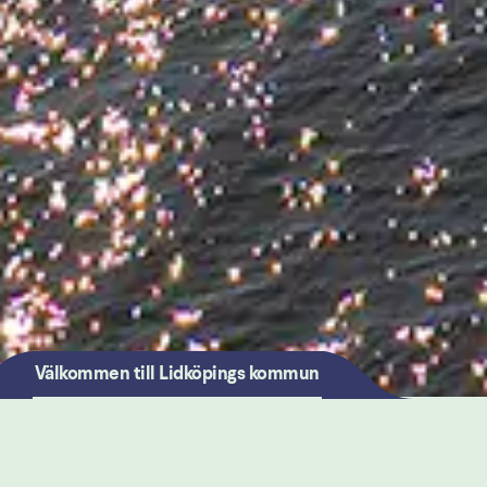
Välkommen till Lidköpings kommun