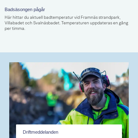
Badsäsongen pågår
Här hittar du aktuell badtemperatur vid Framnäs strandpark,
Villabadet och Svalnäsbadet. Temperaturen uppdateras en gång
per timma.
Driftmeddelanden