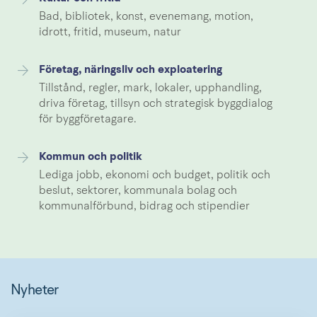
Bad, bibliotek, konst, evenemang, motion,
idrott, fritid, museum, natur
Företag, näringsliv och exploatering
Tillstånd, regler, mark, lokaler, upphandling,
driva företag, tillsyn och strategisk byggdialog
för byggföretagare.
Kommun och politik
Lediga jobb, ekonomi och budget, politik och
beslut, sektorer, kommunala bolag och
kommunalförbund, bidrag och stipendier
Nyheter