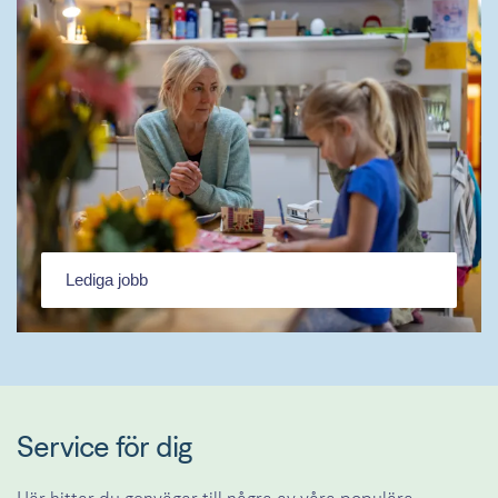
Lediga jobb
Service för dig