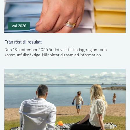
Val 2026
Från röst till resultat
Den 13 september 2026 är det val till riksdag, region- och
kommunfullmäktige. Här hittar du samlad information.