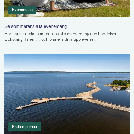
Evenemang
Se sommarens alla evenemang
Här har vi samlat sommarens alla evenemang och händelser i
Lidköping. Ta en kik och planera dina upplevelser.
Badtemperatur