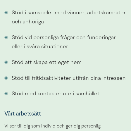
Stöd i samspelet med vänner, arbetskamrater 
och anhöriga
Stöd vid personliga frågor och funderingar 
eller i svåra situationer
Stöd att skapa ett eget hem
Stöd till fritidsaktiviteter utifrån dina intressen
Stöd med kontakter ute i samhället
Vårt arbetssätt
Vi ser till dig som individ och ger dig personlig 