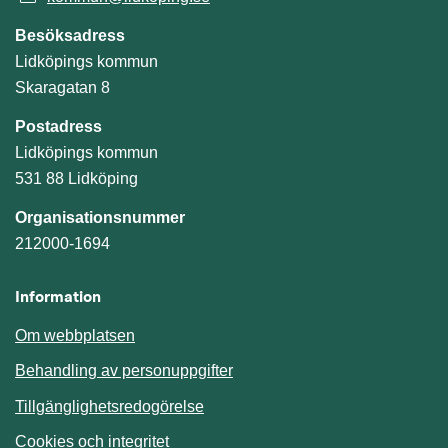
Besöksadress
Lidköpings kommun
Skaragatan 8
Postadress
Lidköpings kommun
531 88 Lidköping
Organisationsnummer
212000-1694
Information
Om webbplatsen
Behandling av personuppgifter
Tillgänglighetsredogörelse
Cookies och integritet