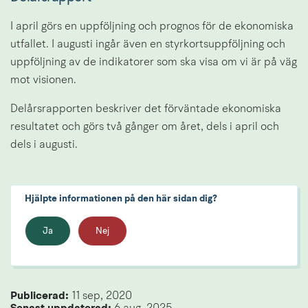
I april görs en uppföljning och prognos för de ekonomiska 
utfallet. I augusti ingår även en styrkortsuppföljning och 
uppföljning av de indikatorer som ska visa om vi är på väg 
mot visionen.
Delårsrapporten beskriver det förväntade ekonomiska 
resultatet och görs två gånger om året, dels i april och 
dels i augusti.
Hjälpte informationen på den här sidan dig?
Ja
Nej
Publicerad: 
11 sep, 2020