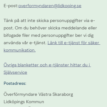
E-post:
overformyndaren@lidkoping.se
Tänk på att inte skicka personuppgifter via e-
post. Om du behöver skicka meddelande eller 
bifogade filer med personuppgifter ber vi dig 
använda vår e-tjänst. 
Länk till e-tjänst för säker 
kommunikation.
Övriga blanketter och e-tjänster hittar du i 
Självservice
Postadress:
Överförmyndare Västra Skaraborg
Lidköpings Kommun