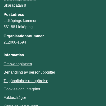
Skaragatan 8
Postadress
Lidköpings kommun
531 88 Lidköping
Organisationsnummer
212000-1694
Information
Om webbplatsen
Behandling av personuppgifter
Tillgänglighetsredogörelse
Cookies och integritet
Fakturafrågor