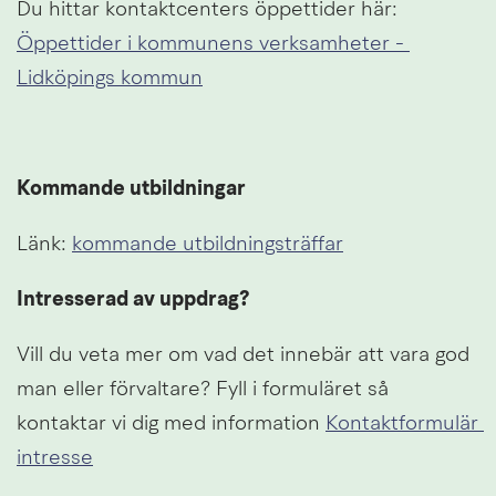
Du hittar kontaktcenters öppettider här: 
Öppettider i kommunens verksamheter - 
Lidköpings kommun
Kommande utbildningar
Länk: 
kommande utbildningsträffar
Intresserad av uppdrag? 
Vill du veta mer om vad det innebär att vara god 
man eller förvaltare? Fyll i formuläret så 
kontaktar vi dig med information 
Kontaktformulär 
Länk till annan webbplats, öppnas i nytt 
intresse