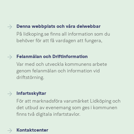
Denna webbplats och våra delwebbar
På lidkoping.se finns all information som du
behöver för att få vardagen att fungera,
Felanmälan och Driftinformation
Var med och utveckla kommunens arbete
genom felanmälan och information vid
driftstörning.
Infartsskyltar
För att marknadsföra varumärket Lidköping och
det utbud av evenemang som ges i kommunen
finns två digitala infartstavlor.
Kontaktcenter