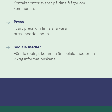
Kontaktcenter svarar på dina frågor om
kommunen.
Press
I vårt pressrum finns alla våra
pressmeddelanden.
Sociala medier
För Lidköpings kommun är sociala medier en
viktig informationskanal.