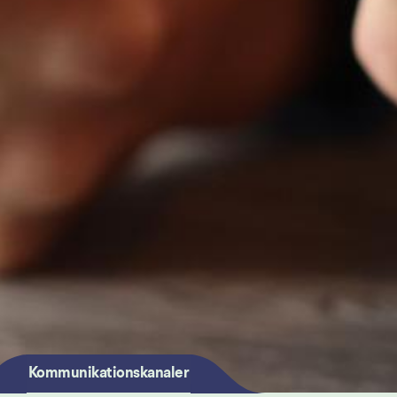
Kommunikationskanaler