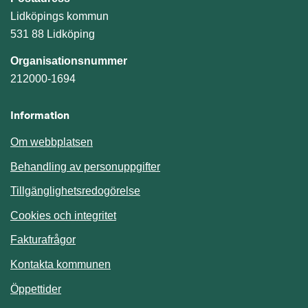
Lidköpings kommun
531 88 Lidköping
Organisationsnummer
212000-1694
Information
Om webbplatsen
Behandling av personuppgifter
Tillgänglighetsredogörelse
Cookies och integritet
Fakturafrågor
Kontakta kommunen
Öppettider