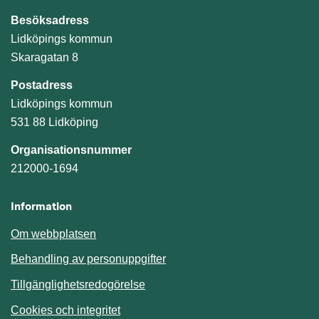
Besöksadress
Lidköpings kommun
Skaragatan 8
Postadress
Lidköpings kommun
531 88 Lidköping
Organisationsnummer
212000-1694
Information
Om webbplatsen
Behandling av personuppgifter
Tillgänglighetsredogörelse
Cookies och integritet