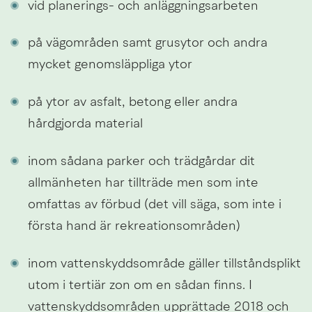
vid planerings- och anläggningsarbeten
på vägområden samt grusytor och andra 
mycket genomsläppliga ytor
på ytor av asfalt, betong eller andra 
hårdgjorda material
inom sådana parker och trädgårdar dit 
allmänheten har tillträde men som inte 
omfattas av förbud (det vill säga, som inte i 
första hand är rekreationsområden)
inom vattenskyddsområde gäller tillståndsplikt 
utom i tertiär zon om en sådan finns. I 
vattenskyddsområden upprättade 2018 och 