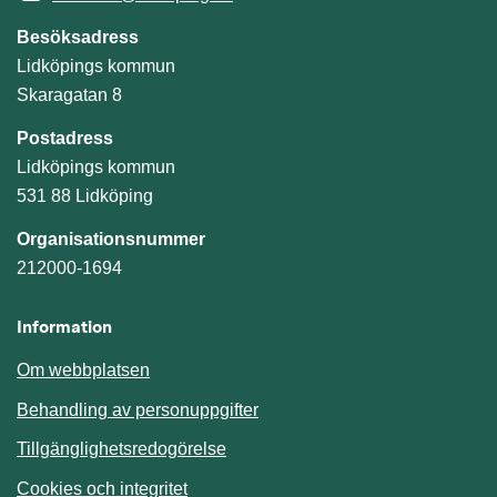
Besöksadress
Lidköpings kommun
Skaragatan 8
Postadress
Lidköpings kommun
531 88 Lidköping
Organisationsnummer
212000-1694
Information
Om webbplatsen
Behandling av personuppgifter
Tillgänglighetsredogörelse
Cookies och integritet