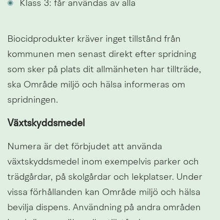
Klass 3: får användas av alla
Biocidprodukter kräver inget tillstånd från 
kommunen men senast direkt efter spridning 
som sker på plats dit allmänheten har tillträde, 
ska Område miljö och hälsa informeras om 
spridningen.
Växtskyddsmedel
Numera är det förbjudet att använda 
växtskyddsmedel inom exempelvis parker och 
trädgårdar, på skolgårdar och lekplatser. Under 
vissa förhållanden kan Område miljö och hälsa 
bevilja dispens. Användning på andra områden 