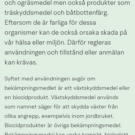
och ogräsmedel men också produkter som 
träskyddsmedel och båtbottenfärg. 
Eftersom de är farliga för dessa 
organismer kan de också orsaka skada på 
vår hälsa eller miljön. Därför regleras 
användningen och tillstånd eller anmälan 
kan krävas.
Syftet med användningen avgör om 
bekämpningsmedlet är ett växtskyddsmedel eller 
en biocidprodukt. Växtskyddsmedel används 
som namnet säger för att skydda växter från 
olika angrepp, exempelvis inom jordbruket. 
Biocidprodukter är övriga bekämpningsmedel. 