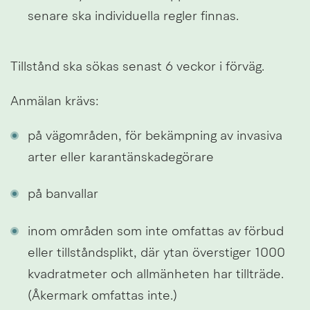
senare ska individuella regler finnas.
Tillstånd ska sökas senast 6 veckor i förväg.
Anmälan krävs:
på vägområden, för bekämpning av invasiva 
arter eller karantänskadegörare
på banvallar
inom områden som inte omfattas av förbud 
eller tillståndsplikt, där ytan överstiger 1000 
kvadratmeter och allmänheten har tillträde. 
(Åkermark omfattas inte.)