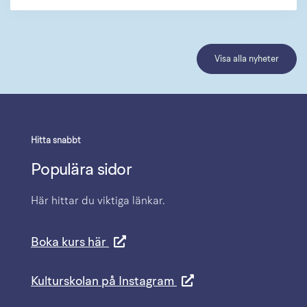
Visa alla nyheter
Hitta snabbt
Populära sidor
Här hittar du viktiga länkar.
Boka kurs här
Kulturskolan på Instagram