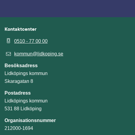
Kontaktcenter
0510 - 77 00 00
kommun@lidkoping.se
Besöksadress
Lidköpings kommun
Skaragatan 8
Postadress
Lidköpings kommun
531 88 Lidköping
Organisationsnummer
212000-1694