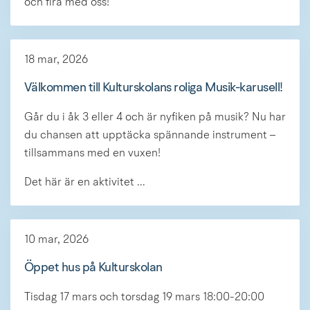
och fira med oss!
18 mar, 2026
Välkommen till Kulturskolans roliga Musik-karusell!
Går du i åk 3 eller 4 och är nyfiken på musik? Nu har
du chansen att upptäcka spännande instrument –
tillsammans med en vuxen!
Det här är en aktivitet ...
10 mar, 2026
Öppet hus på Kulturskolan
Tisdag 17 mars och torsdag 19 mars 18:00-20:00