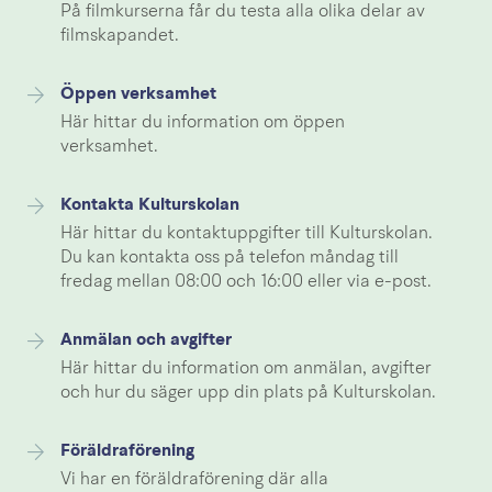
På filmkurserna får du testa alla olika delar av
filmskapandet.
Öppen verksamhet
Här hittar du information om öppen
verksamhet.
Kontakta Kulturskolan
Här hittar du kontaktuppgifter till Kulturskolan.
Du kan kontakta oss på telefon måndag till
fredag mellan 08:00 och 16:00 eller via e-post.
Anmälan och avgifter
Här hittar du information om anmälan, avgifter
och hur du säger upp din plats på Kulturskolan.
Föräldraförening
Vi har en föräldraförening där alla