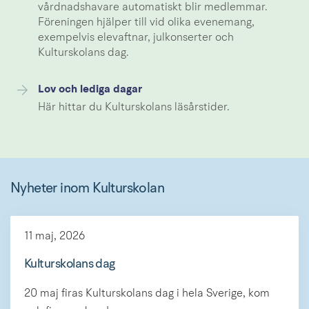
vårdnadshavare automatiskt blir medlemmar.
Föreningen hjälper till vid olika evenemang,
exempelvis elevaftnar, julkonserter och
Kulturskolans dag.
Lov och lediga dagar
Här hittar du Kulturskolans läsårstider.
Nyheter inom Kulturskolan
11 maj, 2026
Kulturskolans dag
20 maj firas Kulturskolans dag i hela Sverige, kom