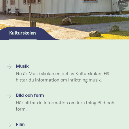
Kulturskolan
Musik
Nu är Musikskolan en del av Kulturskolan. Här
hittar du information om inriktning musik.
Bild och form
Här hittar du information om inriktning Bild och
form.
Film