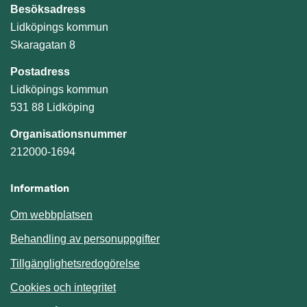
Besöksadress
Lidköpings kommun
Skaragatan 8
Postadress
Lidköpings kommun
531 88 Lidköping
Organisationsnummer
212000-1694
Information
Om webbplatsen
Behandling av personuppgifter
Tillgänglighetsredogörelse
Cookies och integritet