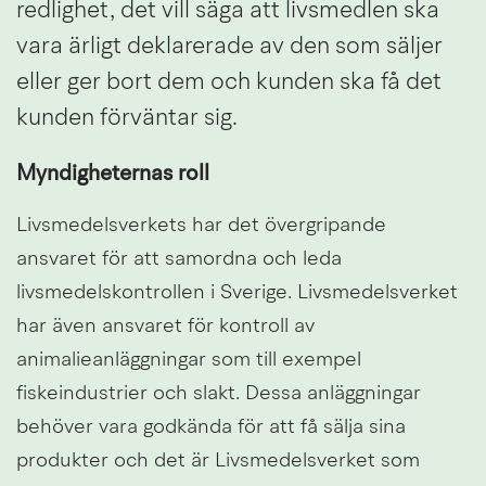
redlighet, det vill säga att livsmedlen ska 
vara ärligt deklarerade av den som säljer 
eller ger bort dem och kunden ska få det 
kunden förväntar sig.
Myndigheternas roll
Livsmedelsverkets har det övergripande 
ansvaret för att samordna och leda 
livsmedelskontrollen i Sverige. Livsmedelsverket 
har även ansvaret för kontroll av 
animalieanläggningar som till exempel 
fiskeindustrier och slakt. Dessa anläggningar 
behöver vara godkända för att få sälja sina 
produkter och det är Livsmedelsverket som 