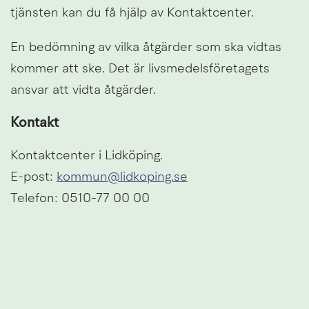
tjänsten kan du få hjälp av Kontaktcenter.
En bedömning av vilka åtgärder som ska vidtas 
kommer att ske. Det är livsmedelsföretagets 
ansvar att vidta åtgärder.
Kontakt
Kontaktcenter i Lidköping.
E-post: 
kommun@lidkoping.se
Telefon: 0510-77 00 00