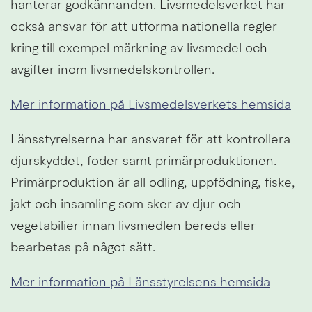
hanterar godkännanden. Livsmedelsverket har 
också ansvar för att utforma nationella regler 
kring till exempel märkning av livsmedel och 
avgifter inom livsmedelskontrollen.
Mer information på Livsmedelsverkets hemsida
Länsstyrelserna har ansvaret för att kontrollera 
djurskyddet, foder samt primärproduktionen. 
Primärproduktion är all odling, uppfödning, fiske, 
jakt och insamling som sker av djur och 
vegetabilier innan livsmedlen bereds eller 
bearbetas på något sätt.
Mer information på Länsstyrelsens hemsida