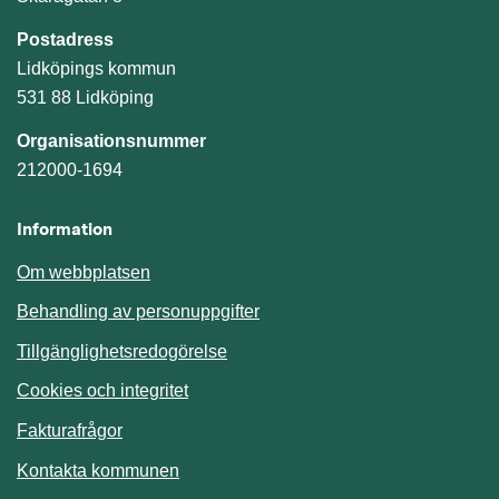
Postadress
Lidköpings kommun
531 88 Lidköping
Organisationsnummer
212000-1694
Information
Om webbplatsen
Behandling av personuppgifter
Tillgänglighetsredogörelse
Cookies och integritet
Fakturafrågor
Kontakta kommunen