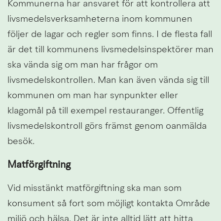
Kommunerna har ansvaret för att kontrollera att 
livsmedelsverksamheterna inom kommunen 
följer de lagar och regler som finns. I de flesta fall 
är det till kommunens livsmedelsinspektörer man 
ska vända sig om man har frågor om 
livsmedelskontrollen. Man kan även vända sig till 
kommunen om man har synpunkter eller 
klagomål på till exempel restauranger. Offentlig 
livsmedelskontroll görs främst genom oanmälda 
besök.
Matförgiftning
Vid misstänkt matförgiftning ska man som 
konsument så fort som möjligt kontakta Område 
miljö och hälsa. Det är inte alltid lätt att hitta 