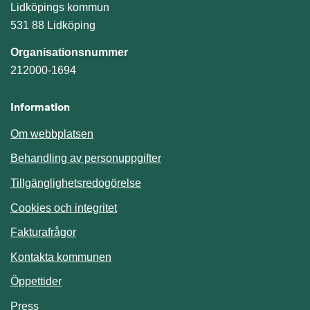
Lidköpings kommun
531 88 Lidköping
Organisationsnummer
212000-1694
Information
Om webbplatsen
Behandling av personuppgifter
Tillgänglighetsredogörelse
Cookies och integritet
Fakturafrågor
Kontakta kommunen
Öppettider
Press