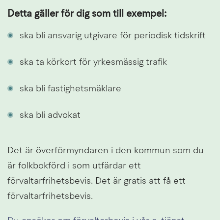
Detta gäller för dig som till exempel:
ska bli ansvarig utgivare för periodisk tidskrift
ska ta körkort för yrkesmässig trafik
ska bli fastighetsmäklare
ska bli advokat
Det är överförmyndaren i den kommun som du 
är folkbokförd i som utfärdar ett 
förvaltarfrihetsbevis. Det är gratis att få ett 
förvaltarfrihetsbevis.