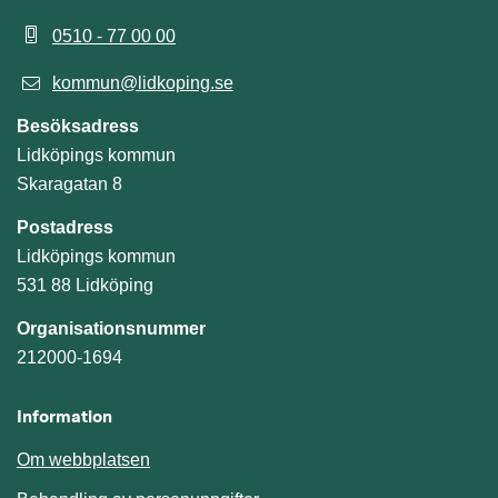
0510 - 77 00 00
kommun@lidkoping.se
Besöksadress
Lidköpings kommun
Skaragatan 8
Postadress
Lidköpings kommun
531 88 Lidköping
Organisationsnummer
212000-1694
Information
Om webbplatsen