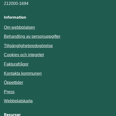
212000-1694
Information
Om webbplatsen
Behandling av personuppgifter
Tillgänglighetsredogörelse
Cookies och integritet
Fakturafrågor
Kontakta kommunen
Öppettider
Press
Webbplatskarta
Resurser