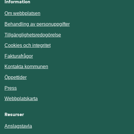
Information
Om webbplatsen
Behandling av personuppgifter
Tillgänglighetsredogörelse
Cookies och integritet
Fakturafrågor
Kontakta kommunen
Öppettider
Press
Webbplatskarta
Resurser
Anslagstavla