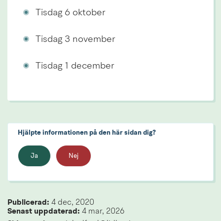
Tisdag 6 oktober
Tisdag 3 november
Tisdag 1 december
Hjälpte informationen på den här sidan dig?
Ja
Nej
Publicerad: 
4 dec, 2020
Senast uppdaterad: 
4 mar, 2026