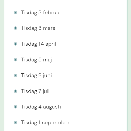
Tisdag 3 februari
Tisdag 3 mars
Tisdag 14 april
Tisdag 5 maj
Tisdag 2 juni
Tisdag 7 juli
Tisdag 4 augusti
Tisdag 1 september