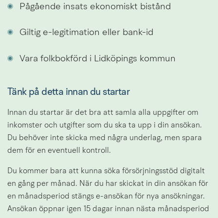
Pågående insats ekonomiskt bistånd
Giltig e-legitimation eller bank-id
Vara folkbokförd i Lidköpings kommun
Tänk på detta innan du startar
Innan du startar är det bra att samla alla uppgifter om 
inkomster och utgifter som du ska ta upp i din ansökan. 
Du behöver inte skicka med några underlag, men spara 
dem för en eventuell kontroll.
Du kommer bara att kunna söka försörjningsstöd digitalt 
en gång per månad. När du har skickat in din ansökan för 
en månadsperiod stängs e-ansökan för nya ansökningar. 
Ansökan öppnar igen 15 dagar innan nästa månadsperiod 