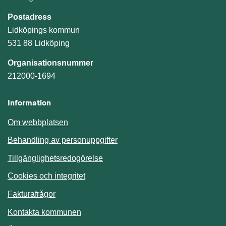
Postadress
Lidköpings kommun
531 88 Lidköping
Organisationsnummer
212000-1694
Information
Om webbplatsen
Behandling av personuppgifter
Tillgänglighetsredogörelse
Cookies och integritet
Fakturafrågor
Kontakta kommunen