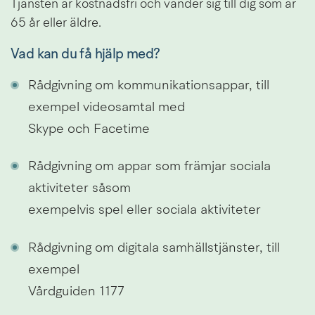
Tjänsten är kostnadsfri och vänder sig till dig som är 
65 år eller äldre.
Vad kan du få hjälp med?
Rådgivning om kommunikationsappar, till 
exempel videosamtal med
Skype och Facetime
Rådgivning om appar som främjar sociala 
aktiviteter såsom
exempelvis spel eller sociala aktiviteter
Rådgivning om digitala samhällstjänster, till 
exempel
Vårdguiden 1177