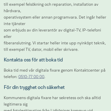
till exempel felsökning och reparation, installation av 
hårdvara,
operativsystem eller annan programvara. Det ingår heller 
inte tjänster
som erbjuds av din leverantör av digital-TV, IP-telefoni 
eller
fiberanslutning. Vi startar heller inte upp nyinköpt teknik, 
till exempel TV, dator, mobil eller skrivare.
Kontakta oss för att boka tid
Boka tid med vår digitala fixare genom Kontaktcenter på
telefon: 
0510-77 00 00
.
För din trygghet och säkerhet
Kommunens digitala fixare har sekretess och ska alltid 
legitimera sig