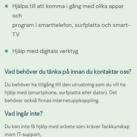
Hjälpa till att komma i gång med olika appar 
och
program i smarttelefon, surfplatta och smart-
TV
Hjälp med digitala verktyg
Vad behöver du tänka på innan du kontaktar oss?
Du behöver ha tillgång till den utrustning som du vill ha 
hjälp med (smartphone, surfplatta eller dator). Det 
behöver också finnas internetuppkoppling.
Vad ingår inte?
Du kan inte få hjälp med arbete som kräver fackkunskap 
inom IT-support,