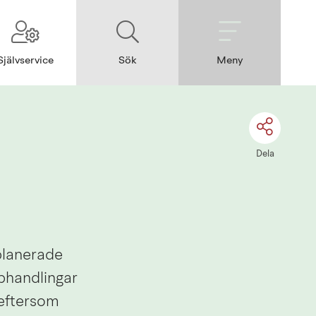
Självservice
Sök
Meny
Dela
lanerade 
handlingar 
eftersom 