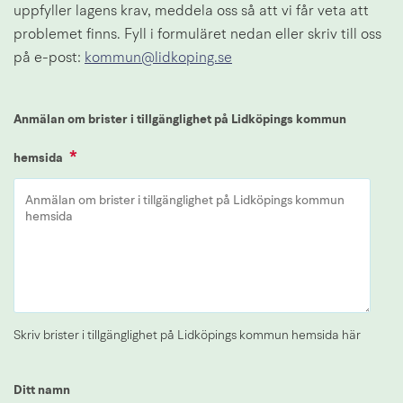
uppfyller lagens krav, meddela oss så att vi får veta att 
problemet finns. Fyll i formuläret nedan eller skriv till oss 
på e-post: 
kommun@lidkoping.se
Anmälan om brister i tillgänglighet på Lidköpings kommun
*
(obligatorisk)
hemsida
Skriv brister i tillgänglighet på Lidköpings kommun hemsida här
Ditt namn