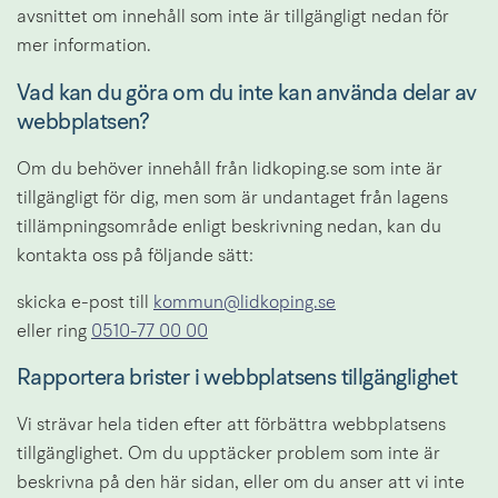
avsnittet om innehåll som inte är tillgängligt nedan för 
mer information.
Vad kan du göra om du inte kan använda delar av 
webbplatsen?
Om du behöver innehåll från lidkoping.se som inte är 
tillgängligt för dig, men som är undantaget från lagens 
tillämpningsområde enligt beskrivning nedan, kan du 
kontakta oss på följande sätt:
skicka e-post till 
kommun@lidkoping.se
eller ring 
0510-77 00 00
Rapportera brister i webbplatsens tillgänglighet
Vi strävar hela tiden efter att förbättra webbplatsens 
tillgänglighet. Om du upptäcker problem som inte är 
beskrivna på den här sidan, eller om du anser att vi inte 