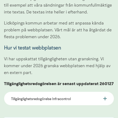
till exempel att våra sändningar från kommunfullmäktige 
inte textas. De textas inte heller i efterhand.
Lidköpings kommun arbetar med att anpassa kända 
problem på webbplatsen. Vårt mål är att ha åtgärdat de 
flesta problemen under 2026.
Hur vi testat webbplatsen
Vi har uppskattat tillgängligheten utan granskning. Vi 
kommer under 2026 granska webbplatsen med hjälp av 
en extern part.
Tillgänglighetsredogörelsen är senast uppdaterat 260127
Tillgänglighetsredogörelse Infracontrol