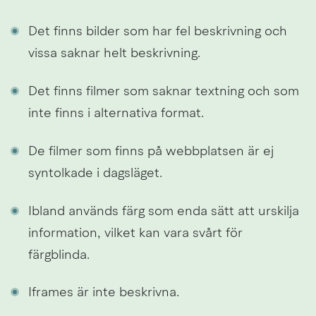
Det finns bilder som har fel beskrivning och 
vissa saknar helt beskrivning.
Det finns filmer som saknar textning och som 
inte finns i alternativa format.
De filmer som finns på webbplatsen är ej 
syntolkade i dagsläget.
Ibland används färg som enda sätt att urskilja 
information, vilket kan vara svårt för 
färgblinda.
Iframes är inte beskrivna.