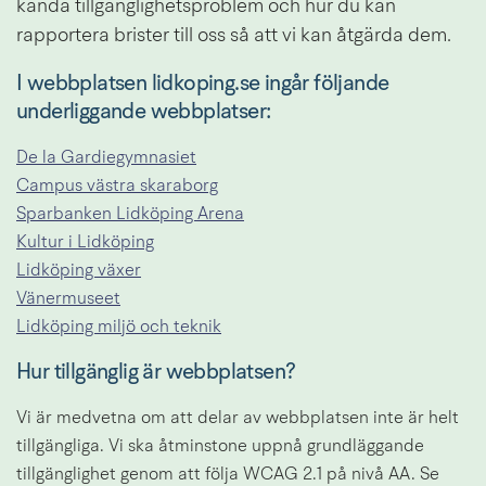
kända tillgänglighetsproblem och hur du kan 
rapportera brister till oss så att vi kan åtgärda dem.
I webbplatsen lidkoping.se ingår följande 
underliggande webbplatser:
De la Gardiegymnasiet
Campus västra skaraborg
Sparbanken Lidköping Arena
Kultur i Lidköping
Lidköping växer
Vänermuseet
Lidköping miljö och teknik
Hur tillgänglig är webbplatsen?
Vi är medvetna om att delar av webbplatsen inte är helt 
tillgängliga. Vi ska åtminstone uppnå grundläggande 
tillgänglighet genom att följa WCAG 2.1 på nivå AA. Se 