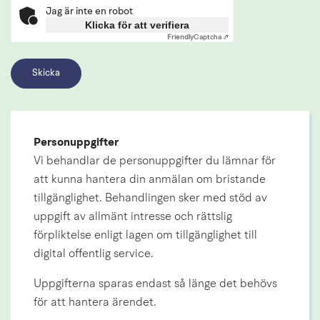
Jag är inte en robot
Klicka för att verifiera
Friendly
Captcha ⇗
Personuppgifter
Vi behandlar de personuppgifter du lämnar för 
att kunna hantera din anmälan om bristande 
tillgänglighet. Behandlingen sker med stöd av 
uppgift av allmänt intresse och rättslig 
förpliktelse enligt lagen om tillgänglighet till 
digital offentlig service.
Uppgifterna sparas endast så länge det behövs 
för att hantera ärendet.