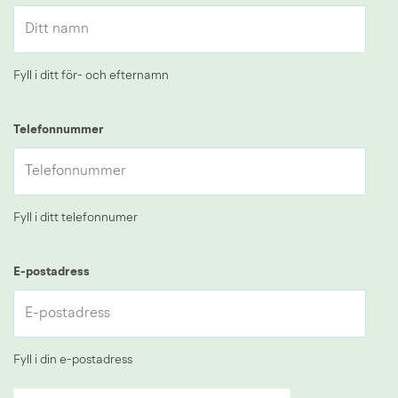
Fyll i ditt för- och efternamn
Telefonnummer
Fyll i ditt telefonnumer
E-postadress
Fyll i din e-postadress