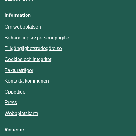
Information
Om webbplatsen
Behandling av personuppgifter
Tillgänglighetsredogörelse
Cookies och integritet
Fakturafrågor
Kontakta kommunen
Öppettider
Press
Webbplatskarta
Resurser