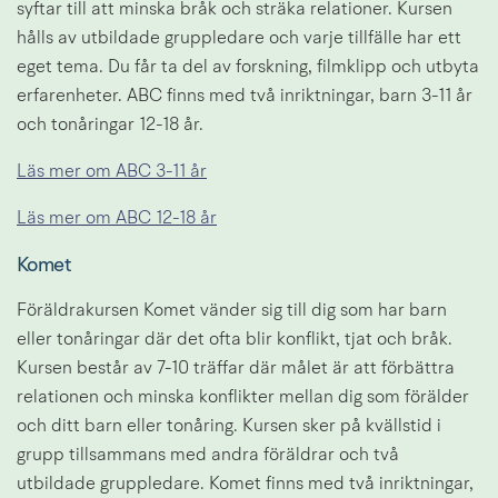
syftar till att minska bråk och sträka relationer. Kursen 
hålls av utbildade gruppledare och varje tillfälle har ett 
eget tema. Du får ta del av forskning, filmklipp och utbyta 
erfarenheter. ABC finns med två inriktningar, barn 3-11 år 
och tonåringar 12-18 år.
Läs mer om ABC 3-11 år
Läs mer om ABC 12-18 år
Komet
Föräldrakursen Komet vänder sig till dig som har barn 
eller tonåringar där det ofta blir konflikt, tjat och bråk. 
Kursen består av 7-10 träffar där målet är att förbättra 
relationen och minska konflikter mellan dig som förälder 
och ditt barn eller tonåring. Kursen sker på kvällstid i 
grupp tillsammans med andra föräldrar och två 
utbildade gruppledare. Komet finns med två inriktningar, 