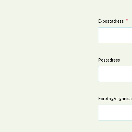
*
(
E-postadress
Postadress
Företag/organisa