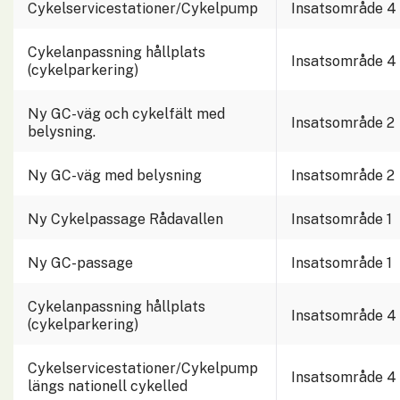
Cykelservicestationer/Cykelpump
Insatsområde 4
Cykelanpassning hållplats 
Insatsområde 4
(cykelparkering)
Ny GC-väg och cykelfält med 
Insatsområde 2
belysning.
Ny GC-väg med belysning
Insatsområde 2
Ny Cykelpassage Rådavallen
Insatsområde 1
Ny GC-passage
Insatsområde 1
Cykelanpassning hållplats 
Insatsområde 4
(cykelparkering)
Cykelservicestationer/Cykelpump 
Insatsområde 4
längs nationell cykelled