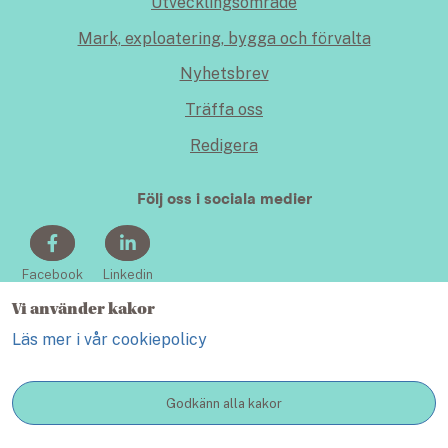
Utvecklingsområde
Mark, exploatering, bygga och förvalta
Nyhetsbrev
Träffa oss
Redigera
Följ oss i sociala medier
Facebook
Linkedin
Vi använder kakor
Läs mer i vår cookiepolicy
Godkänn alla kakor