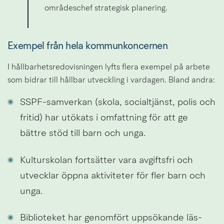
områdeschef strategisk planering.
Exempel från hela kommunkoncernen
I hållbarhetsredovisningen lyfts flera exempel på arbete 
som bidrar till hållbar utveckling i vardagen. Bland andra:
SSPF-samverkan (skola, socialtjänst, polis och 
fritid) har utökats i omfattning för att ge 
bättre stöd till barn och unga.
Kulturskolan fortsätter vara avgiftsfri och 
utvecklar öppna aktiviteter för fler barn och 
unga.
Biblioteket har genomfört uppsökande läs- 