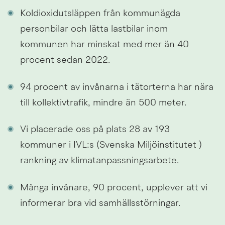
Koldioxidutsläppen från kommunägda 
personbilar och lätta lastbilar inom 
kommunen har minskat med mer än 40 
procent sedan 2022.
94 procent av invånarna i tätorterna har nära 
till kollektivtrafik, mindre än 500 meter.
Vi placerade oss på plats 28 av 193 
kommuner i IVL:s (Svenska Miljöinstitutet ) 
rankning av klimatanpassningsarbete.
Många invånare, 90 procent, upplever att vi 
informerar bra vid samhällsstörningar.