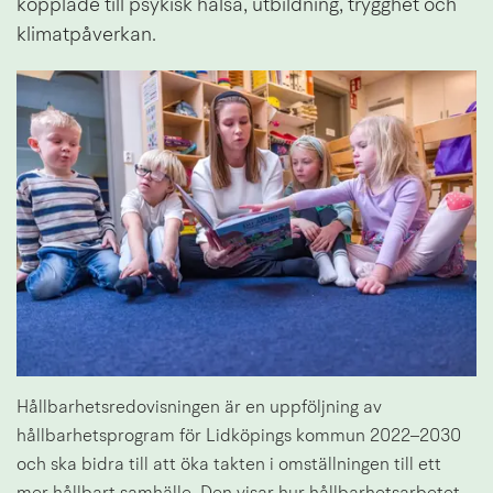
kopplade till psykisk hälsa, utbildning, trygghet och 
klimatpåverkan.
Hållbarhetsredovisningen är en uppföljning av 
hållbarhetsprogram för Lidköpings kommun 2022–2030 
och ska bidra till att öka takten i omställningen till ett 