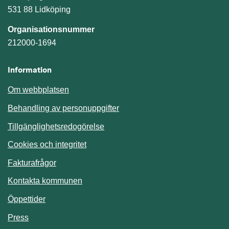
531 88 Lidköping
Organisationsnummer
212000-1694
Information
Om webbplatsen
Behandling av personuppgifter
Tillgänglighetsredogörelse
Cookies och integritet
Fakturafrågor
Kontakta kommunen
Öppettider
Press