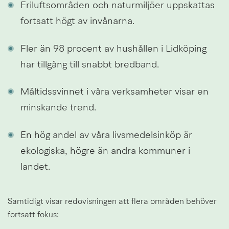
Friluftsområden och naturmiljöer uppskattas 
fortsatt högt av invånarna.
Fler än 98 procent av hushållen i Lidköping 
har tillgång till snabbt bredband.
Måltidssvinnet i våra verksamheter visar en 
minskande trend.
En hög andel av våra livsmedelsinköp är 
ekologiska, högre än andra kommuner i 
landet.
Samtidigt visar redovisningen att flera områden behöver 
fortsatt fokus: