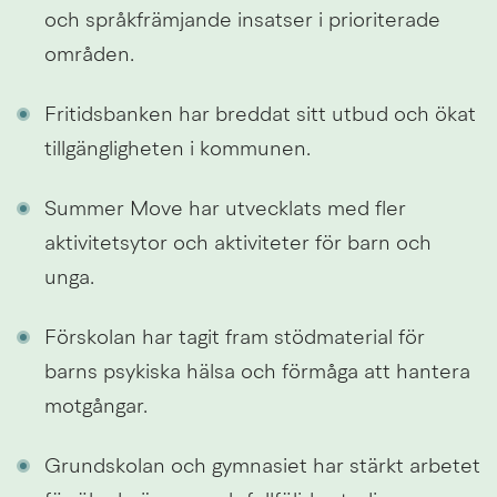
och språkfrämjande insatser i prioriterade 
områden.
Fritidsbanken har breddat sitt utbud och ökat 
tillgängligheten i kommunen.
Summer Move har utvecklats med fler 
aktivitetsytor och aktiviteter för barn och 
unga.
Förskolan har tagit fram stödmaterial för 
barns psykiska hälsa och förmåga att hantera 
motgångar.
Grundskolan och gymnasiet har stärkt arbetet 