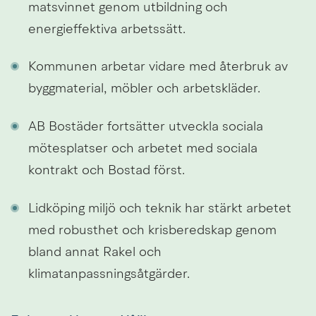
matsvinnet genom utbildning och 
energieffektiva arbetssätt.
Kommunen arbetar vidare med återbruk av 
byggmaterial, möbler och arbetskläder.
AB Bostäder fortsätter utveckla sociala 
mötesplatser och arbetet med sociala 
kontrakt och Bostad först.
Lidköping miljö och teknik har stärkt arbetet 
med robusthet och krisberedskap genom 
bland annat Rakel och 
klimatanpassningsåtgärder.