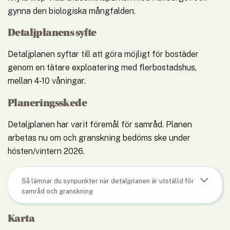
gynna den biologiska mångfalden.
Detaljplanens syfte
Detaljplanen syftar till att göra möjligt för bostäder 
genom en tätare exploatering med flerbostadshus, 
mellan 4-10 våningar.
Planeringsskede
Detaljplanen har varit föremål för samråd. Planen 
arbetas nu om och granskning bedöms ske under 
hösten/vintern 2026.
Så lämnar du synpunkter när detaljplanen är utställd för
samråd och granskning
Karta