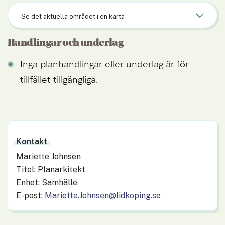
Se det aktuella området i en karta
Handlingar och underlag
Inga planhandlingar eller underlag är för 
tillfället tillgängliga.
Kontakt
Mariette Johnsen
Titel: Planarkitekt
Enhet: Samhälle
E-post:
Mariette.Johnsen@lidkoping.se