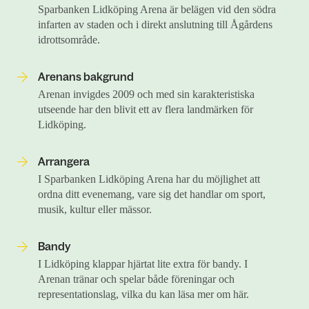
Sparbanken Lidköping Arena är belägen vid den södra
infarten av staden och i direkt anslutning till Ågårdens
idrottsområde.
Arenans bakgrund
Arenan invigdes 2009 och med sin karakteristiska
utseende har den blivit ett av flera landmärken för
Lidköping.
Arrangera
I Sparbanken Lidköping Arena har du möjlighet att
ordna ditt evenemang, vare sig det handlar om sport,
musik, kultur eller mässor.
Bandy
I Lidköping klappar hjärtat lite extra för bandy. I
Arenan tränar och spelar både föreningar och
representationslag, vilka du kan läsa mer om här.