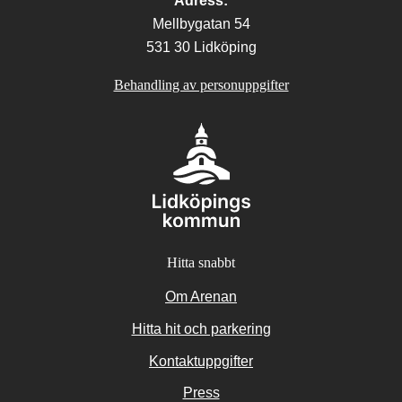
Adress:
Mellbygatan 54
531 30 Lidköping
Behandling av personuppgifter
Hitta snabbt
Om Arenan
Hitta hit och parkering
Kontaktuppgifter
Press