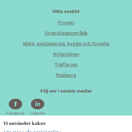
Hitta snabbt
Projekt
Utvecklingsområde
Mark, exploatering, bygga och förvalta
Nyhetsbrev
Träffa oss
Redigera
Följ oss i sociala medier
Facebook
Linkedin
Vi använder kakor