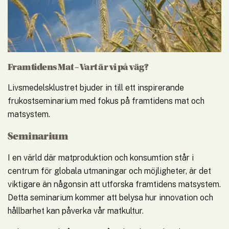
Framtidens Mat – Vart är vi på väg?
Livsmedelsklustret bjuder in till ett inspirerande 
frukostseminarium med fokus på framtidens mat och 
matsystem.
Seminarium
I en värld där matproduktion och konsumtion står i 
centrum för globala utmaningar och möjligheter, är det 
viktigare än någonsin att utforska framtidens matsystem. 
Detta seminarium kommer att belysa hur innovation och 
hållbarhet kan påverka vår matkultur.