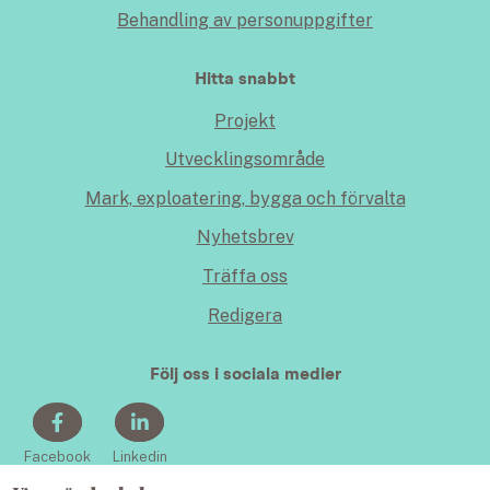
Behandling av personuppgifter
Hitta snabbt
Projekt
Utvecklingsområde
Mark, exploatering, bygga och förvalta
Nyhetsbrev
Träffa oss
Redigera
Följ oss i sociala medier
Facebook
Linkedin