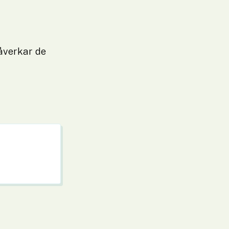
åverkar de 