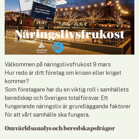
Välkommen på näringslivsfrukost 9 mars
Hur redo är ditt företag om krisen eller kriget 
kommer?
Som företagare har du en viktig roll i samhällets 
beredskap och Sveriges totalförsvar. Ett 
fungerande näringsliv är grundläggande faktorer 
för att vårt samhälle ska fungera.
Omvärldsanalys och beredskapsfrågor