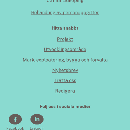
531 88 Lidköping
Behandling av personuppgifter
Hitta snabbt
Projekt
Utvecklingsområde
Mark, exploatering, bygga och förvalta
Nyhetsbrev
Träffa oss
Redigera
Följ oss i sociala medier
Facebook
Linkedin