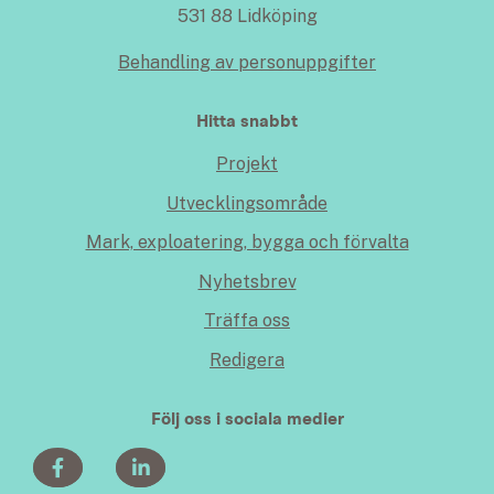
531 88 Lidköping
Behandling av personuppgifter
Hitta snabbt
Projekt
Utvecklingsområde
Mark, exploatering, bygga och förvalta
Nyhetsbrev
Träffa oss
Redigera
Följ oss i sociala medier