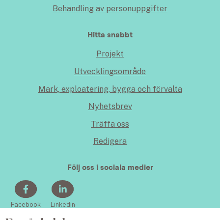
Behandling av personuppgifter
Hitta snabbt
Projekt
Utvecklingsområde
Mark, exploatering, bygga och förvalta
Nyhetsbrev
Träffa oss
Redigera
Följ oss i sociala medier
Facebook
Linkedin