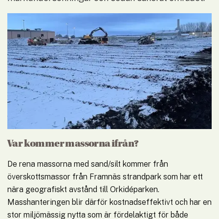
Var kommer massorna ifrån?
De rena massorna med sand/silt kommer från 
överskottsmassor från Framnäs strandpark som har ett 
nära geografiskt avstånd till Orkidéparken. 
Masshanteringen blir därför kostnadseffektivt och har en 
stor miljömässig nytta som är fördelaktigt för både 