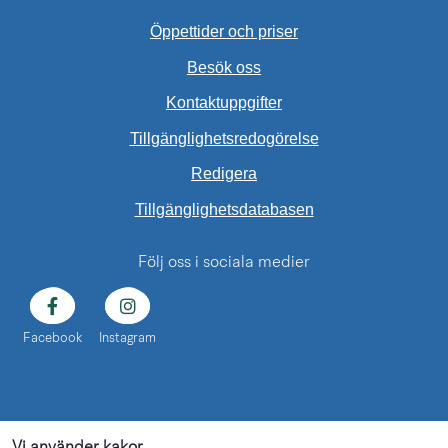
Öppettider och priser
Besök oss
Kontaktuppgifter
Tillgänglighetsredogörelse
Redigera
External link.
Tillgänglighetsdatabasen
Följ oss i sociala medier
Facebook
Instagram