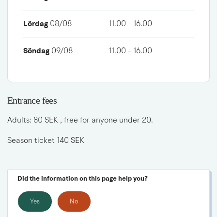
Lördag
08/08
11.00 - 16.00
Söndag
09/08
11.00 - 16.00
Entrance fees
Adults: 80 SEK , free for anyone under 20.
Season ticket 140 SEK 
Did the information on this page help you?
Yes
No