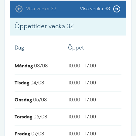
Visa vecka 32
Visa vecka 33
Öppettider vecka 32
Dag
Öppet
Måndag
03/08
10.00 - 17.00
Tisdag
04/08
10.00 - 17.00
Onsdag
05/08
10.00 - 17.00
Torsdag
06/08
10.00 - 17.00
Fredag
07/08
10.00 - 17.00