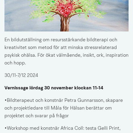
En bildutställning om resursstärkande bildterapi och 
kreativitet som metod för att minska stressrelaterad 
psykisk ohälsa. För ökat välmående, insikt, ork, inspiration 
och hopp.
30/11-7/12 2024
Vernissage lördag 
30 november klockan 
11-14 
•Bildterapeut och konstnär Petra Gunnarsson, skapare 
och projektledare till Måla för Hälsan berättar om 
projektet och svarar på frågor
•Workshop med konstnär Africa Coll: testa Gelli Print, 