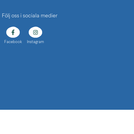
Följ oss i sociala medier
Facebook
Instagram