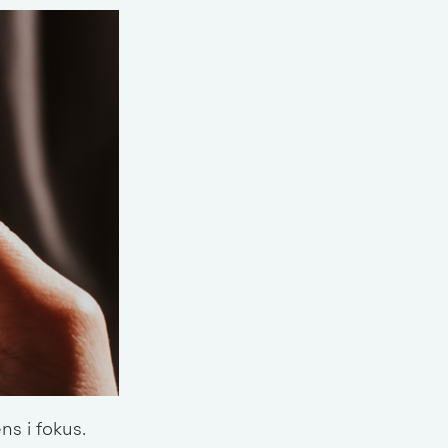
s i fokus. 