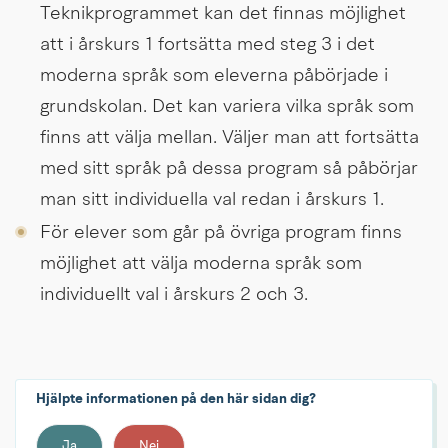
Teknikprogrammet kan det finnas möjlighet 
att i årskurs 1 fortsätta med steg 3 i det 
moderna språk som eleverna påbörjade i 
grundskolan. Det kan variera vilka språk som 
finns att välja mellan. Väljer man att fortsätta 
med sitt språk på dessa program så påbörjar 
man sitt individuella val redan i årskurs 1.
För elever som går på övriga program finns 
möjlighet att välja moderna språk som 
individuellt val i årskurs 2 och 3.
Hjälpte informationen på den här sidan dig?
Ja
Nej