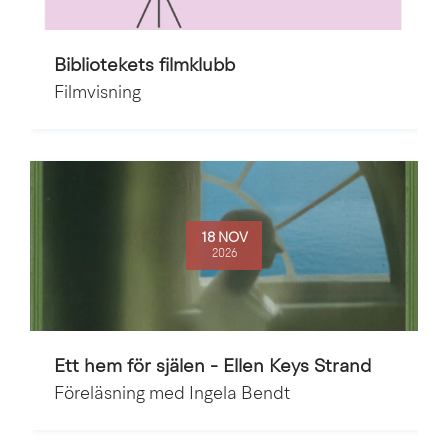
Bibliotekets filmklubb
Filmvisning
18 NOV
2026
Ett hem för själen - Ellen Keys Strand
Föreläsning med Ingela Bendt