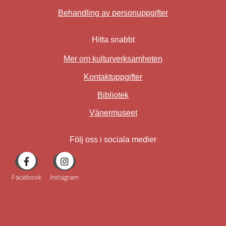
Behandling av personuppgifter
Hitta snabbt
Mer om kulturverksamheten
Kontaktuppgifter
Bibliotek
Länk till annan webbplat
Vänermuseet
Följ oss i sociala medier
Facebook
Instagram