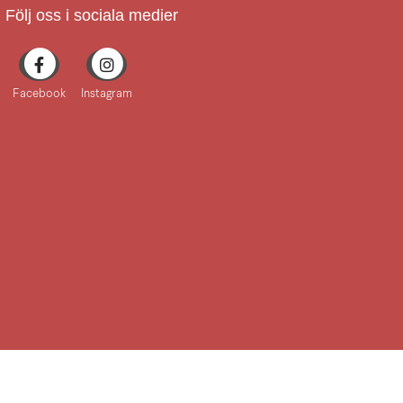
Följ oss i sociala medier
Facebook
Instagram