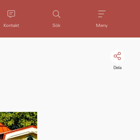
Kontakt
Sök
Meny
Dela