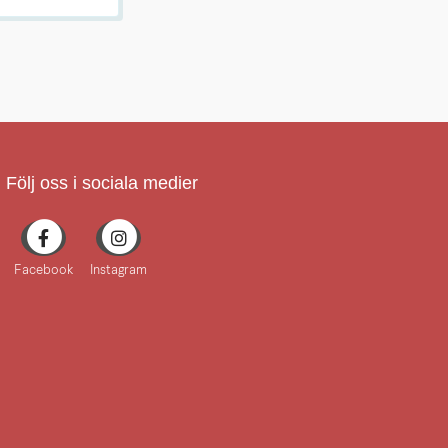
Följ oss i sociala medier
Facebook
Instagram