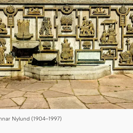
nar Nylund (1904–1997)