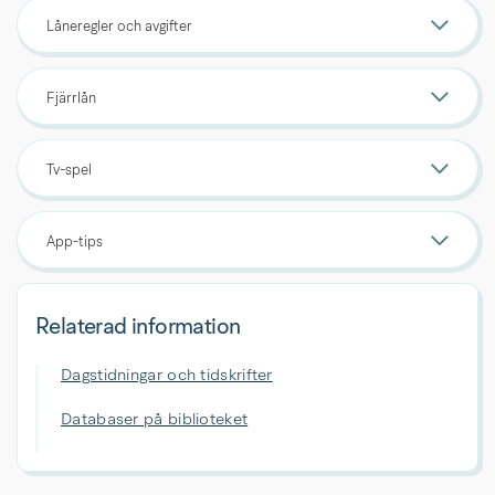
Låneregler och avgifter
Fjärrlån
Tv-spel
App-tips
Relaterad information
Dagstidningar och tidskrifter
Databaser på biblioteket