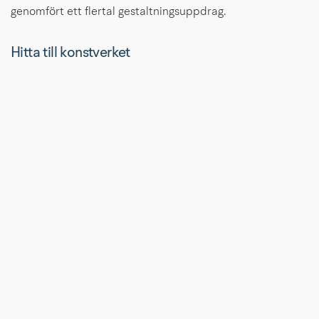
genomfört ett flertal gestaltningsuppdrag.
Hitta till konstverket