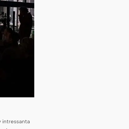
 intressanta 