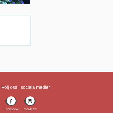
Följ oss i sociala medier
Facebook
Instagram