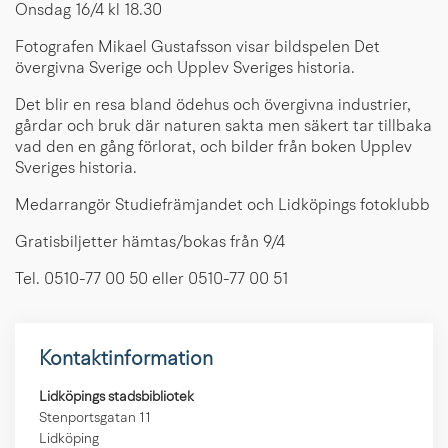
Onsdag 16/4 kl 18.30
Fotografen Mikael Gustafsson visar bildspelen Det
övergivna Sverige och Upplev Sveriges historia.
Det blir en resa bland ödehus och övergivna industrier,
gårdar och bruk där naturen sakta men säkert tar tillbaka
vad den en gång förlorat, och bilder från boken Upplev
Sveriges historia.
Medarrangör Studiefrämjandet och Lidköpings fotoklubb
Gratisbiljetter hämtas/bokas från 9/4
Tel. 0510-77 00 50 eller 0510-77 00 51
Kontaktinformation
Lidköpings stadsbibliotek
Stenportsgatan 11
Lidköping