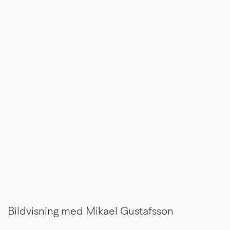
Bildvisning med Mikael Gustafsson