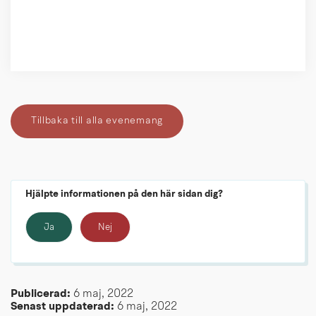
Tillbaka till alla evenemang
Hjälpte informationen på den här sidan dig?
Ja
Nej
Publicerad: 
6 maj, 2022
Senast uppdaterad: 
6 maj, 2022